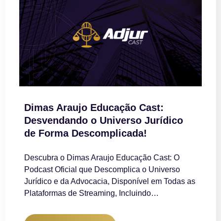
Dimas Araujo Educação Cast:
Desvendando o Universo Jurídico
de Forma Descomplicada!
Descubra o Dimas Araujo Educação Cast: O
Podcast Oficial que Descomplica o Universo
Jurídico e da Advocacia, Disponível em Todas as
Plataformas de Streaming, Incluindo…