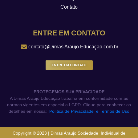
Contato
ENTRE EM CONTATO
contato@Dimas Araujo Educação.com.br
ENTRE EM CONTATO
PROTEGEMOS SUA PRIVACIDADE
A Dimas Araujo Educação trabalha em conformidade com as
normas vigentes em especial a LGPD. Clique para conhecer os
detalhes em nossa:
Política de Privacidade e Termos de Uso
Copyright © 2023 | Dimas Araujo Sociedade Individual de