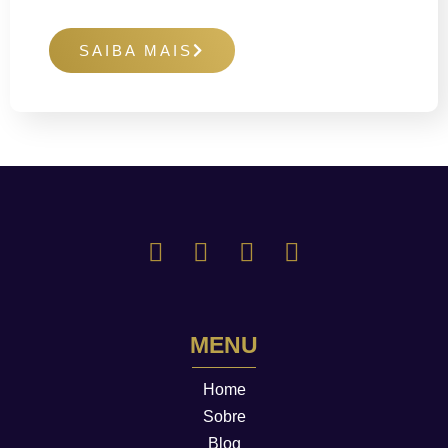
SAIBA MAIS
MENU
Home
Sobre
Blog