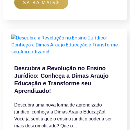
SAIBA MAIS
Descubra a Revolução no Ensino
Jurídico: Conheça a Dimas Araujo
Educação e Transforme seu
Aprendizado!
Descubra uma nova forma de aprendizado
jurídico: conheça a Dimas Araujo Educação!
Você já sentiu que o ensino jurídico poderia ser
mais descomplicado? Que o…